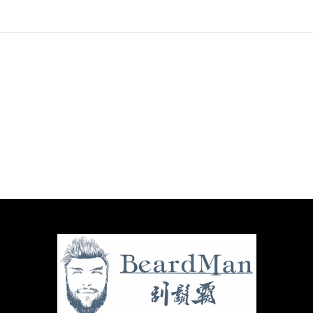
購物車
加入購物車