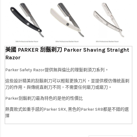
美國 PARKER 刮鬍剃刀 Parker Shaving Straight
Razor
Parker Safety Razor提供無與倫比的理髮剃須刀系列。
這些設計精美的刮鬍剃刀可以輕鬆更換刀片，並提供模仿傳統直剃
刀的作用。與傳統直剃刀不同，不需要任何磨刀或磨刀。
Parker刮鬍剃刀最為特色的是他的性價比
熱賣款式如重手感的Parker SRX, 黑色的Parker SRB都是不錯的選
擇