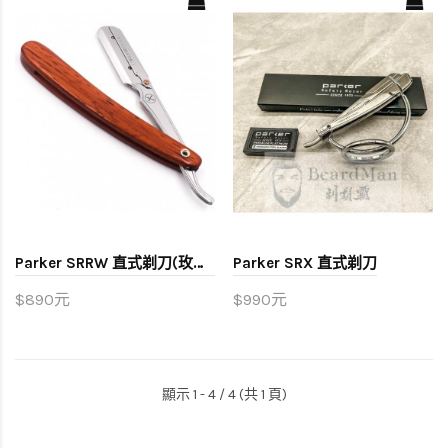
Parker SRRW 直式剃刀(玫瑰木柄)
Parker SRX 直式剃刀
$890元
$990元
顯示 1 - 4 / 4 (共 1 頁)