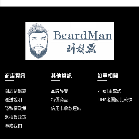
商店資訊
其他資訊
訂單相關
關於刮鬍霸
品牌導覽
7-11訂單查詢
運送說明
特價商品
LINE老闆回比較快
隱私權政策
信用卡收款連結
退換貨政策
聯絡我們