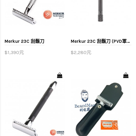
Merkur 23C 刮鬍刀
Merkur 23C 刮鬍刀 (PVD軍鐵黑)
$1,390元
$2,280元