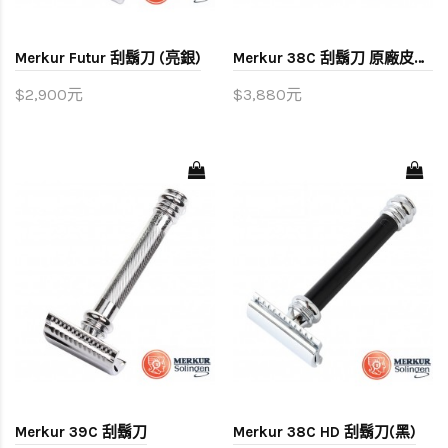
Merkur Futur 刮鬍刀 (亮銀)
Merkur 38C 刮鬍刀 原廠皮套組
$2,900元
$3,880元
Merkur 39C 刮鬍刀
Merkur 38C HD 刮鬍刀(黑)