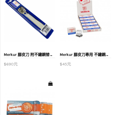
Merkur 腳皮刀 附不鏽鋼替換刀片10片
Merkur 腳皮刀專用 不鏽鋼替換刀片
$690元
$45元