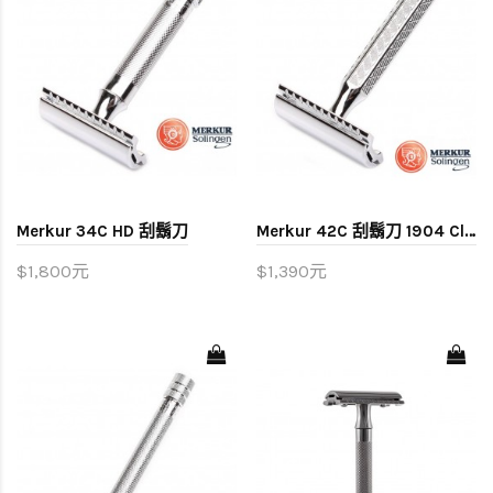
Merkur 34C HD 刮鬍刀
Merkur 42C 刮鬍刀 1904 Classic
$1,800元
$1,390元