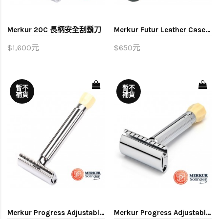
Merkur 20C 長柄安全刮鬍刀
Merkur Futur Leather Case 原廠皮套
$1,600元
$650元
暫不
暫不
補貨
補貨
Merkur Progress Adjustable 刮鬍刀 510C
Merkur Progress Adjustable 刮鬍刀 500C