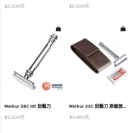
$2,200元
$2,200元
Merkur 38C HD 刮鬍刀
Merkur 23C 刮鬍刀 原廠旅行皮套組 (棕)
$2,200元
$3,480元