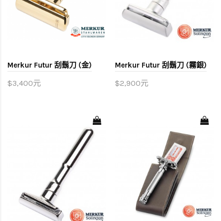
Merkur Futur 刮鬍刀 (金)
Merkur Futur 刮鬍刀 (霧銀)
$3,400元
$2,900元