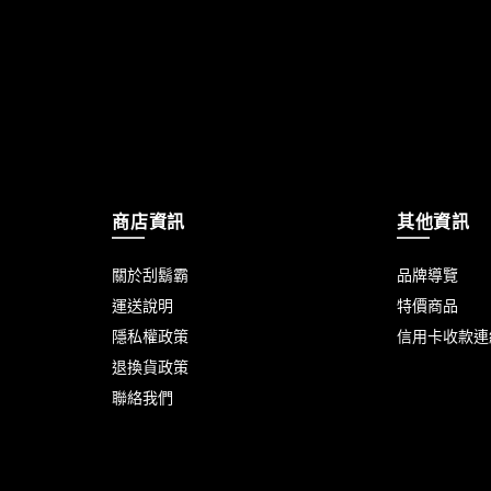
商店資訊
其他資訊
關於刮鬍霸
品牌導覽
運送說明
特價商品
隱私權政策
信用卡收款連
退換貨政策
聯絡我們